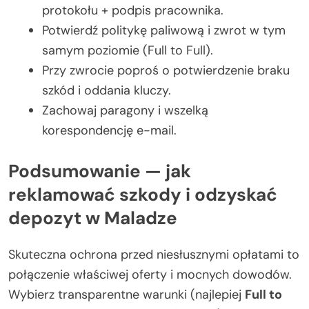
protokołu + podpis pracownika.
Potwierdź politykę paliwową i zwrot w tym
samym poziomie (Full to Full).
Przy zwrocie poproś o potwierdzenie braku
szkód i oddania kluczy.
Zachowaj paragony i wszelką
korespondencję e-mail.
Podsumowanie — jak
reklamować szkody i odzyskać
depozyt w Maladze
Skuteczna ochrona przed niesłusznymi opłatami to
połączenie właściwej oferty i mocnych dowodów.
Wybierz transparentne warunki (najlepiej
Full to