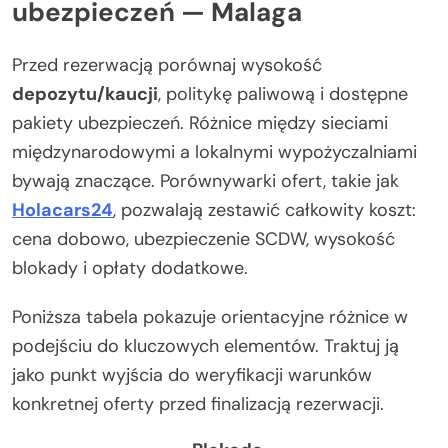
ubezpieczeń — Malaga
Przed rezerwacją porównaj wysokość
depozytu/kaucji
, politykę paliwową i dostępne
pakiety ubezpieczeń. Różnice między sieciami
międzynarodowymi a lokalnymi wypożyczalniami
bywają znaczące. Porównywarki ofert, takie jak
Holacars24
, pozwalają zestawić całkowity koszt:
cena dobowo, ubezpieczenie SCDW, wysokość
blokady i opłaty dodatkowe.
Poniższa tabela pokazuje orientacyjne różnice w
podejściu do kluczowych elementów. Traktuj ją
jako punkt wyjścia do weryfikacji warunków
konkretnej oferty przed finalizacją rezerwacji.