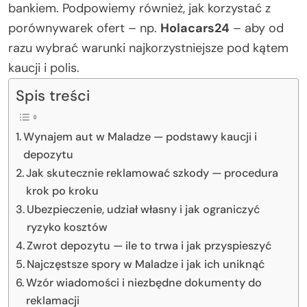
bankiem. Podpowiemy również, jak korzystać z
porównywarek ofert – np.
Holacars24
– aby od
razu wybrać warunki najkorzystniejsze pod kątem
kaucji i polis.
Spis treści
Wynajem aut w Maladze — podstawy kaucji i
depozytu
Jak skutecznie reklamować szkody — procedura
krok po kroku
Ubezpieczenie, udział własny i jak ograniczyć
ryzyko kosztów
Zwrot depozytu — ile to trwa i jak przyspieszyć
Najczęstsze spory w Maladze i jak ich uniknąć
Wzór wiadomości i niezbędne dokumenty do
reklamacji