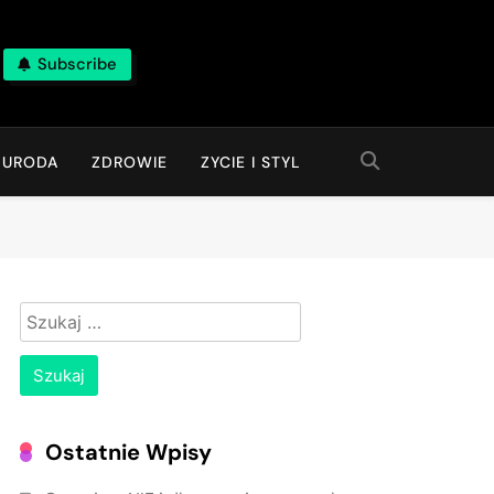
Subscribe
URODA
ZDROWIE
ZYCIE I STYL
Szukaj:
Ostatnie Wpisy