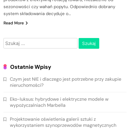
sezonowości czy wahań popytu. Odpowiednio dobrany
system składowania decyduje o…
Read More
Szukaj:
Ostatnie Wpisy
Czym jest NIE i dlaczego jest potrzebne przy zakupie
nieruchomości?
Eko-luksus: hybrydowe i elektryczne modele w
wypożyczalniach Marbella
Projektowanie oświetlenia galerii sztuki z
wykorzystaniem szynoprzewodów magnetycznych