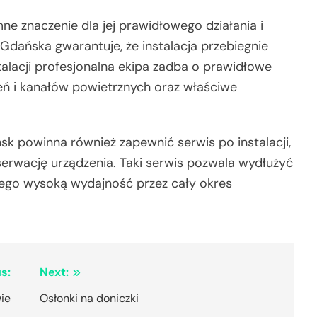
ne znaczenie dla jej prawidłowego działania i
 Gdańska gwarantuje, że instalacja przebiegnie
alacji profesjonalna ekipa zadba o prawidłowe
eń i kanałów powietrznych oraz właściwe
sk powinna również zapewnić serwis po instalacji,
serwację urządzenia. Taki serwis pozwala wydłużyć
jego wysoką wydajność przez cały okres
s:
Next:
ie
Osłonki na doniczki