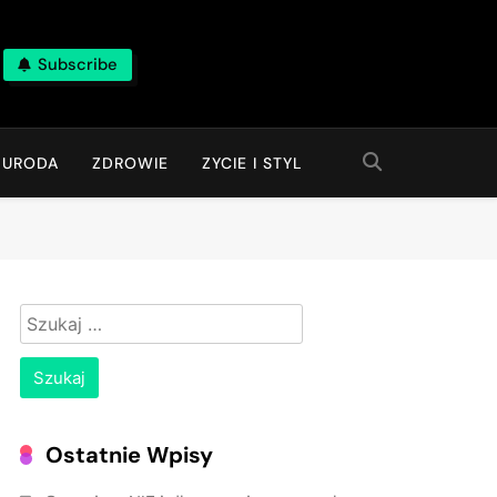
Subscribe
URODA
ZDROWIE
ZYCIE I STYL
Szukaj:
Ostatnie Wpisy